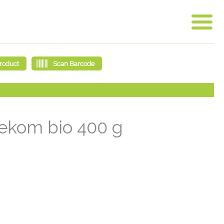
jekom bio 400 g