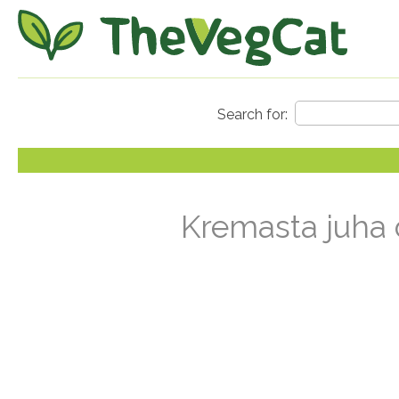
Kremasta juha 