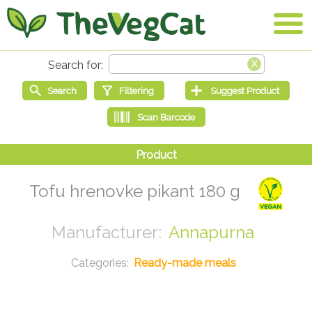
Tofu hrenovke pikant 180 g
Annapurna
Ready-made meals