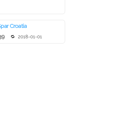
par Croatia
39
2018-01-01