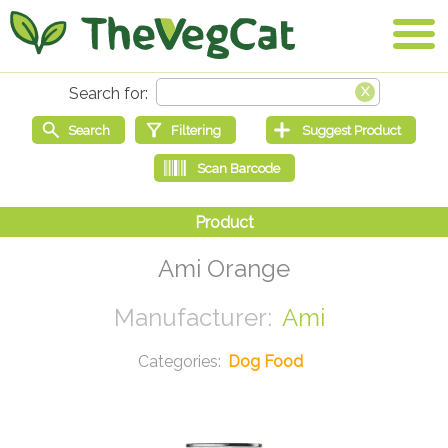
Ami Orange
Ami
Dog Food