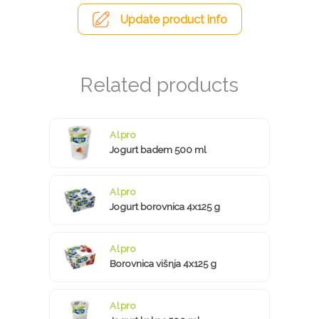
Update product info
Alpro
Jogurt badem 500 ml
Alpro
Jogurt borovnica 4x125 g
Alpro
Borovnica višnja 4x125 g
Alpro