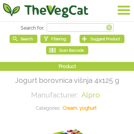
Jogurt borovnica višnja 4x125 g
Alpro
Cream, yoghurt