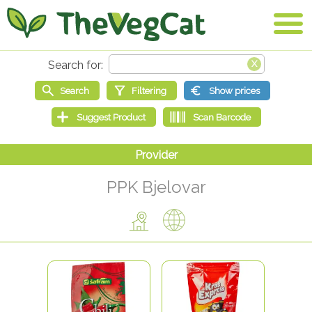
PPK Bjelovar