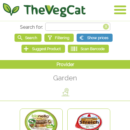
Garden