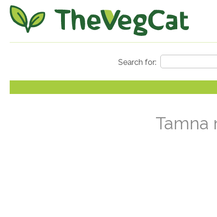
Tamna n