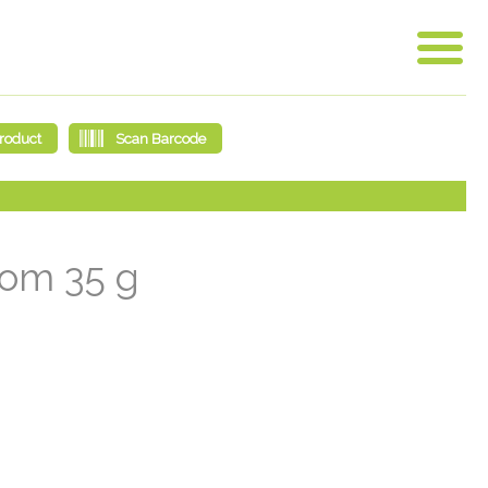
kom 35 g