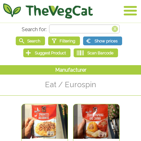
Eat / Eurospin