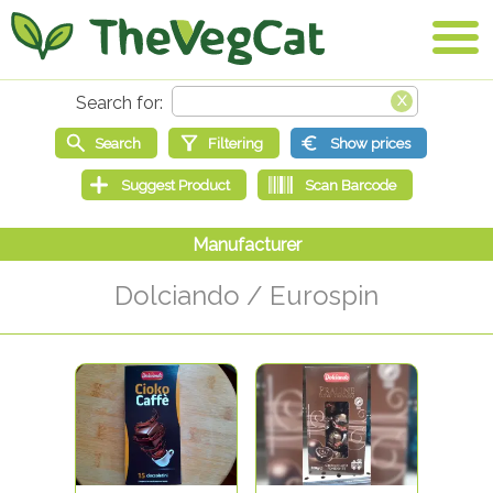
Dolciando / Eurospin