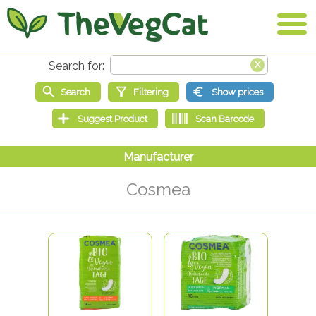
Cosmea