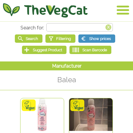
Balea