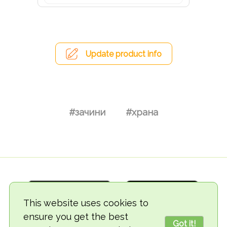
Update product info
#зачини
#храна
This website uses cookies to
ensure you get the best
Got it!