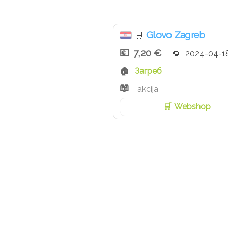
Glovo Zagreb
🛒
7,20 €
2024-04-1
Загреб
akcija
Webshop