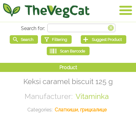
Keksi caramel biscuit 125 g
Vitaminka
Слаткиши, грицкалице