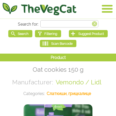
Oat cookies 150 g
Vemondo / Lidl
Слаткиши, грицкалице