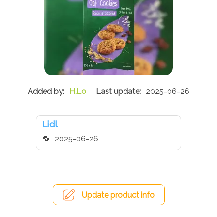
H.Lo
2025-06-26
Lidl
2025-06-26
Update product info