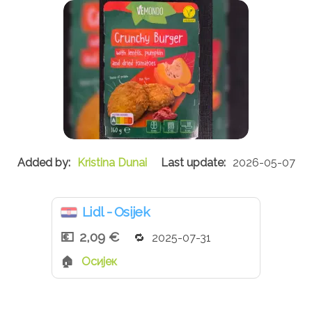
Kristina Dunai
2026-05-07
Lidl - Osijek
2,09 €
2025-07-31
Осијек