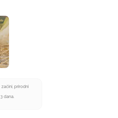
začini, prirodni
 3 dana.