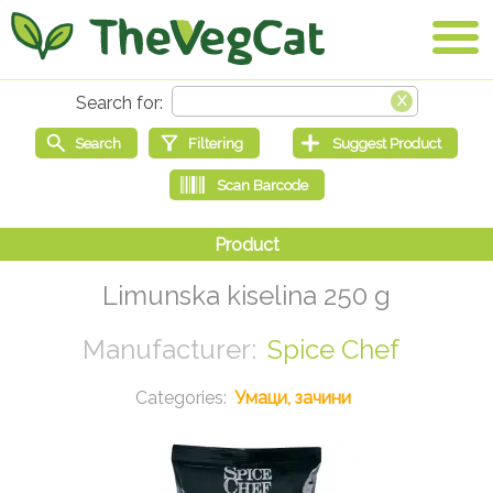
Limunska kiselina 250 g
Spice Chef
Умаци, зачини