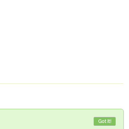
Got it!