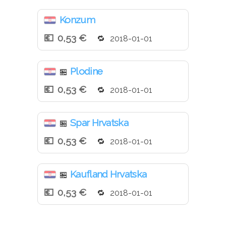
Konzum
0,53 €
2018-01-01
Plodine
🏪
0,53 €
2018-01-01
Spar Hrvatska
🏪
0,53 €
2018-01-01
Kaufland Hrvatska
🏪
0,53 €
2018-01-01