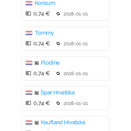
Konzum
0,74 €
2018-01-01
Tommy
0,74 €
2018-01-01
Plodine
🏪
0,74 €
2018-01-01
Spar Hrvatska
🏪
0,74 €
2018-01-01
Kaufland Hrvatska
🏪