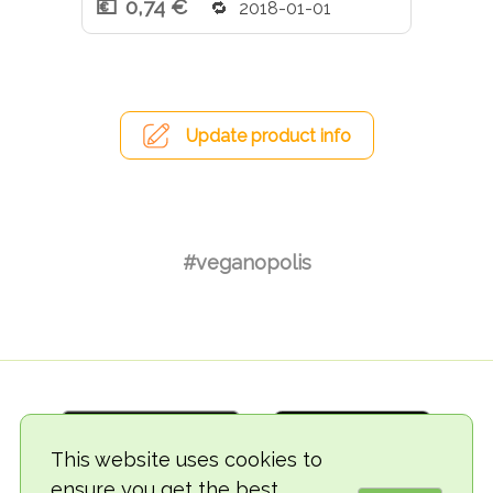
0,74 €
2018-01-01
Update product info
#veganopolis
This website uses cookies to
ensure you get the best