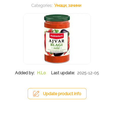
Умаци, зачини
H.Lo
2025-12-05
Update product info