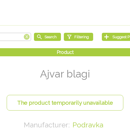
Ajvar blagi
Podravka