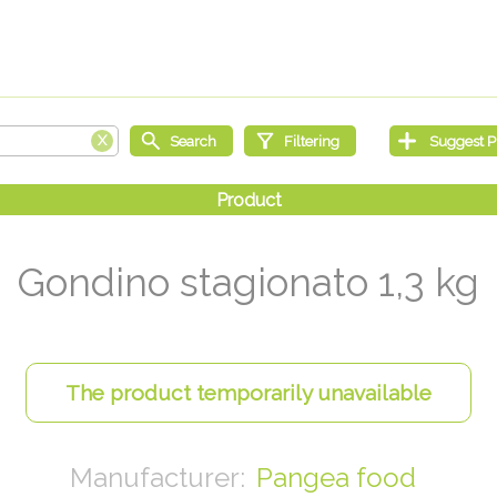
Gondino stagionato 1,3 kg
Pangea food