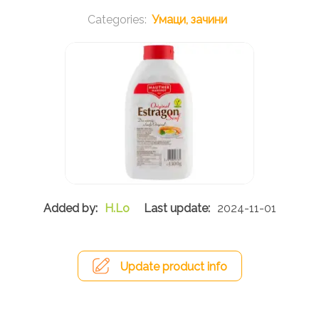
Умаци, зачини
H.Lo
2024-11-01
Update product info