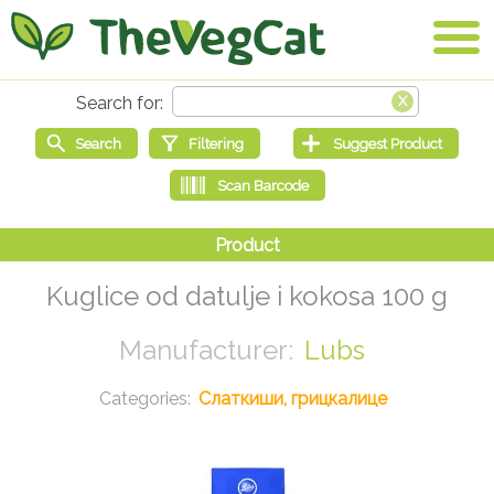
Kuglice od datulje i kokosa 100 g
Lubs
Слаткиши, грицкалице