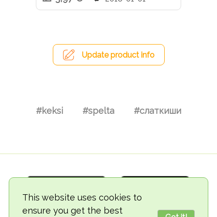
Update product info
#keksi
#spelta
#слаткиши
This website uses cookies to
ensure you get the best