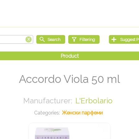
Accordo Viola 50 ml
L'Erbolario
Женски парфеми