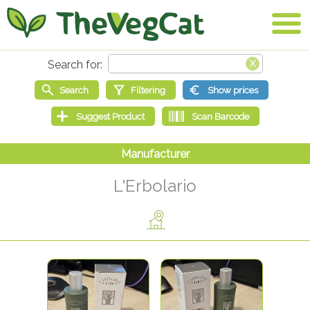
L'Erbolario