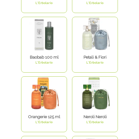
L'Erbolario
L'Erbolario
Baobab 100 ml
Petali & Fiori
L'Erbolario
L'Erbolario
Orangerie 125 ml
Neroli Neroli
L'Erbolario
L'Erbolario