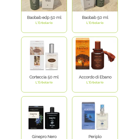
Baobab edp 50 ml
Baobab 50 ml
L'Erbolario
L'Erbolario
Corteccia 50 ml
Accordo di Ebano
L'Erbolario
L'Erbolario
Ginepro Nero
Periplo