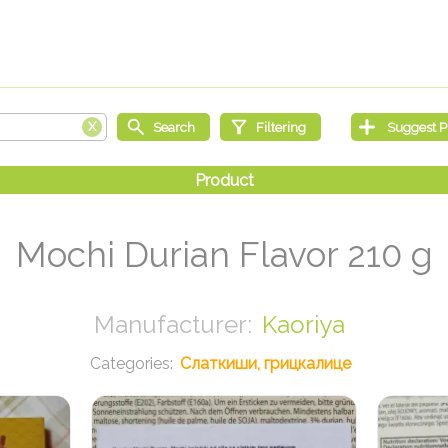
Mochi Durian Flavor 210 g
Kaoriya
Слаткиши, грицкалице