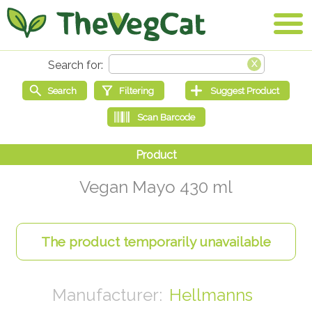
Vegan Mayo 430 ml
Hellmanns