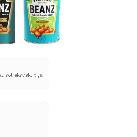
 sol, ekstrakt bilja