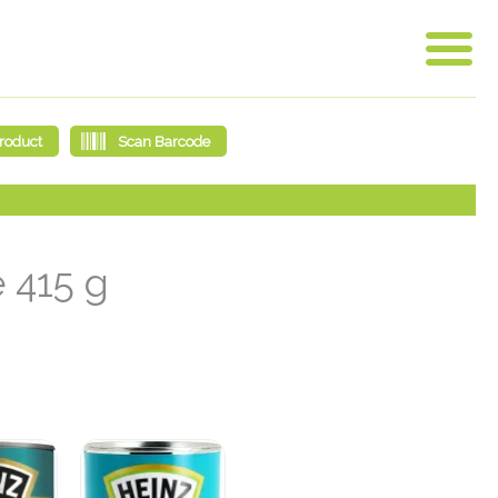
 415 g