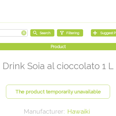
Drink Soia al cioccolato 1 L
Hawaiki