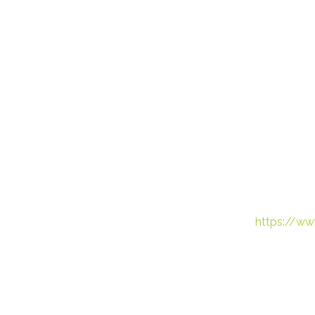
https://ww