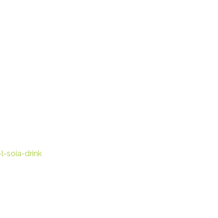
-soia-drink