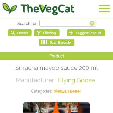
Sriracha mayoo sauce 200 ml
Flying Goose
Умаци, зачини