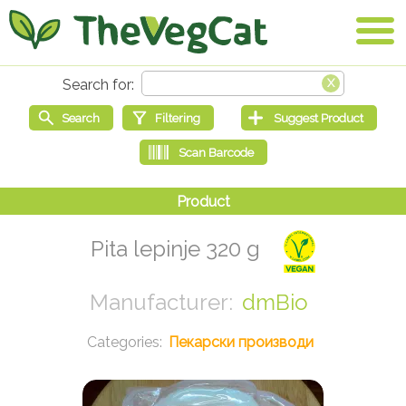
Pita lepinje 320 g
dmBio
Пекарски производи