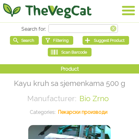
Kayu kruh sa sjemenkama 500 g
Bio Zrno
Пекарски производи