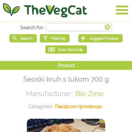
Seoski kruh s lukom 700 g
Bio Zrno
Пекарски производи