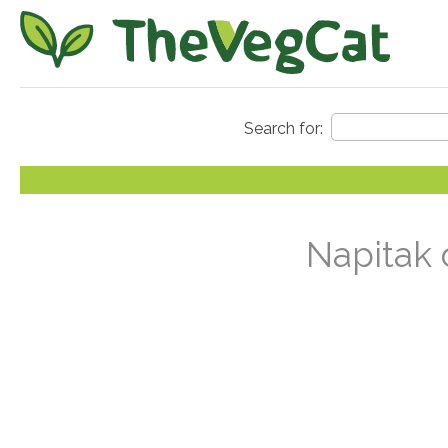
Napitak 