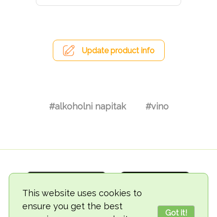
Update product info
#alkoholni napitak
#vino
This website uses cookies to
ensure you get the best
Got it!