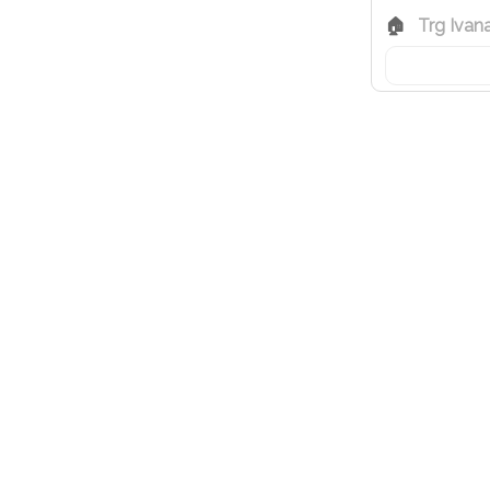
Trg Ivan