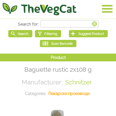
Baguette rustic 2x108 g
Schnitzer
Пекарски производи