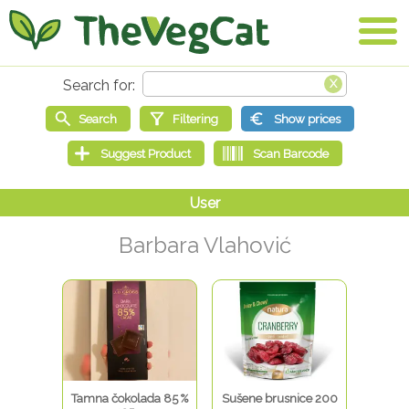
Barbara Vlahović
Tamna čokolada 85 %
Sušene brusnice 200