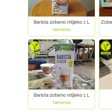
Barista zobeno mlijeko 1 L
Zoben
Vemondo
Barista zobeno mlijeko 1 L
Vemondo