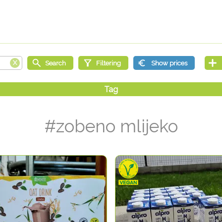
#zobeno mlijeko