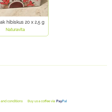
ak hibiskus 20 x 2,5 g
Naturavita