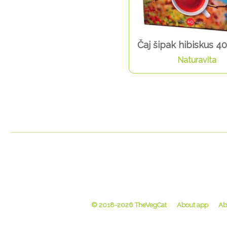
Čaj šipak hibiskus 40
Naturavita
© 2018-2026 TheVegCat