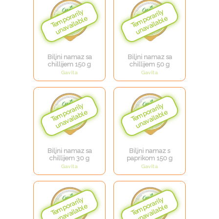
Biljni namaz sa
Biljni namaz sa
chillijem 150 g
chillijem 50 g
Gavita
Gavita
Biljni namaz sa
Biljni namaz s
chillijem 30 g
paprikom 150 g
Gavita
Gavita