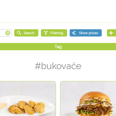
#bukovače