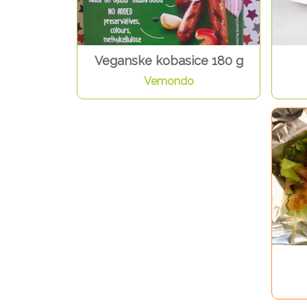
Veganske kobasice 180 g
Vemondo