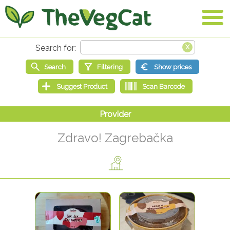
Zdravo! Zagrebačka