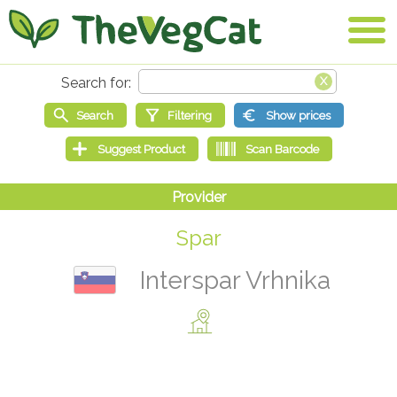
Spar
Interspar Vrhnika