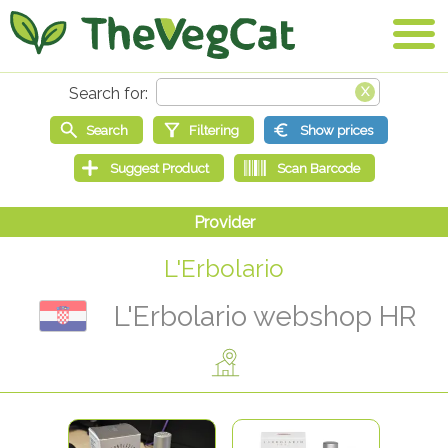
L'Erbolario
L'Erbolario webshop HR