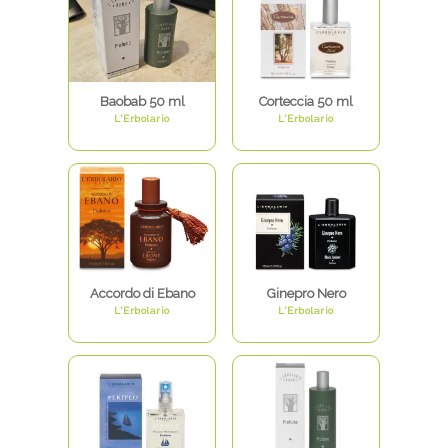
Baobab 50 ml
Corteccia 50 ml
L'Erbolario
L'Erbolario
Accordo di Ebano
Ginepro Nero
L'Erbolario
L'Erbolario