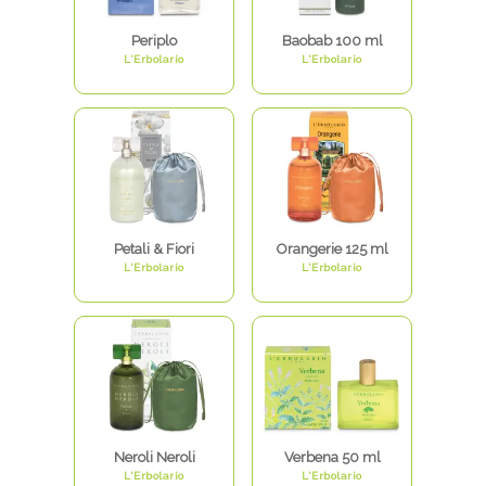
Periplo
Baobab 100 ml
L'Erbolario
L'Erbolario
Petali & Fiori
Orangerie 125 ml
L'Erbolario
L'Erbolario
Neroli Neroli
Verbena 50 ml
L'Erbolario
L'Erbolario